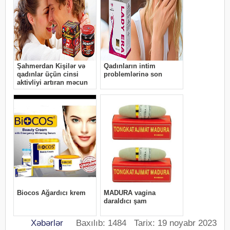
Xəbərlər
Baxılıb: 1484 Tarix: 19 noyabr 2023