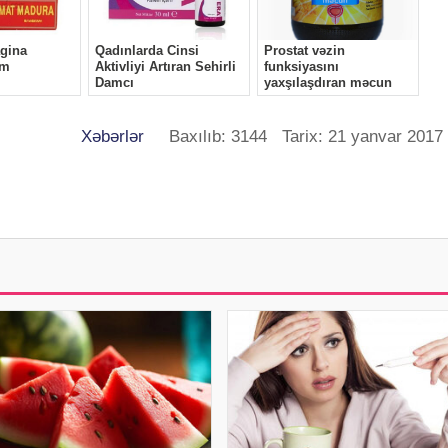
Xəbərlər
Baxılıb: 3144 Tarix: 21 yanvar 2017