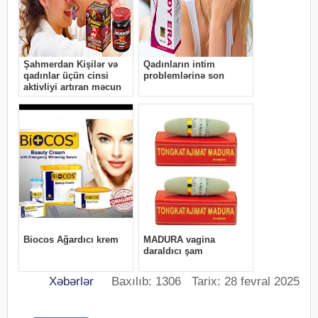
Xəbərlər
Baxılıb: 1306 Tarix: 28 fevral 2025