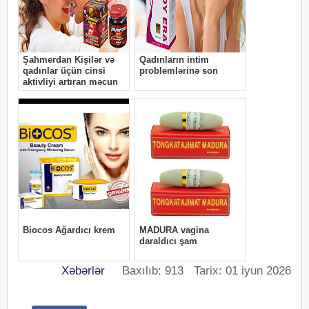
Xəbərlər
Baxılıb: 913 Tarix: 01 iyun 2026