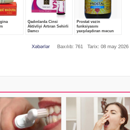
Xəbərlər
Baxılıb: 761 Tarix: 08 may 2026