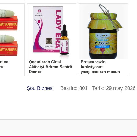
Şou Biznes
Baxılıb: 801 Tarix: 29 may 2026