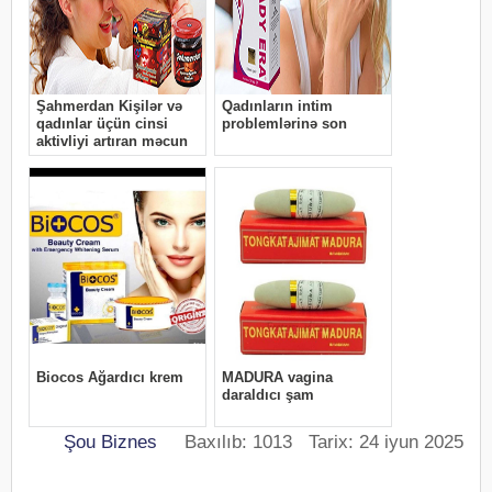
Şou Biznes
Baxılıb: 1013 Tarix: 24 iyun 2025