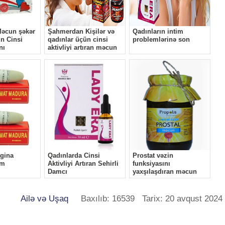
Ailə və Uşaq
Baxılıb: 16539 Tarix: 20 avqust 2024