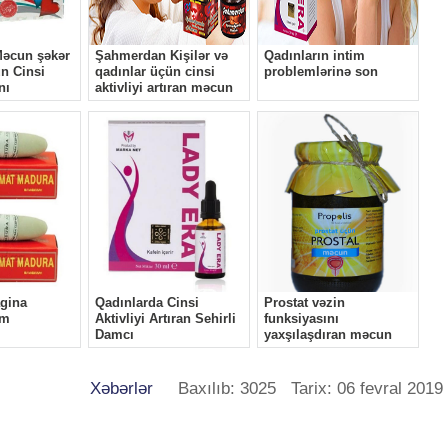
Xəbərlər
Baxılıb: 3025 Tarix: 06 fevral 2019