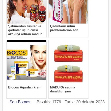
Şou Biznes
Baxılıb: 1776 Tarix: 20 dekabr 2023