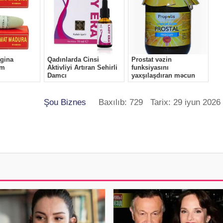
Şou Biznes
Baxılıb: 729 Tarix: 29 iyun 2026