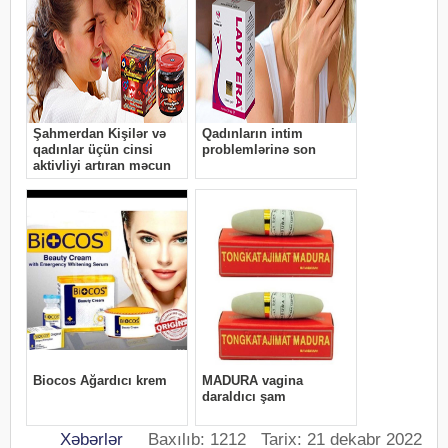
Xəbərlər
Baxılıb: 1212 Tarix: 21 dekabr 2022