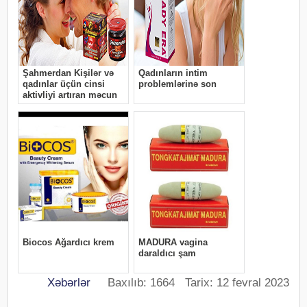
Xəbərlər
Baxılıb: 1664 Tarix: 12 fevral 2023