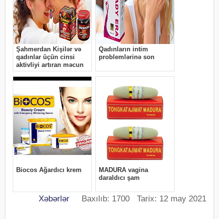
Xəbərlər
Baxılıb: 1700 Tarix: 12 may 2021