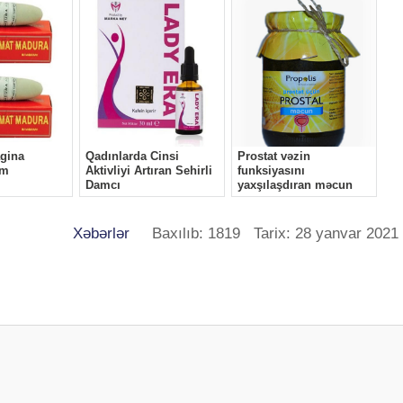
Xəbərlər
Baxılıb: 1819 Tarix: 28 yanvar 2021