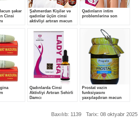
Baxılıb: 1139 Tarix: 08 oktyabr 2025