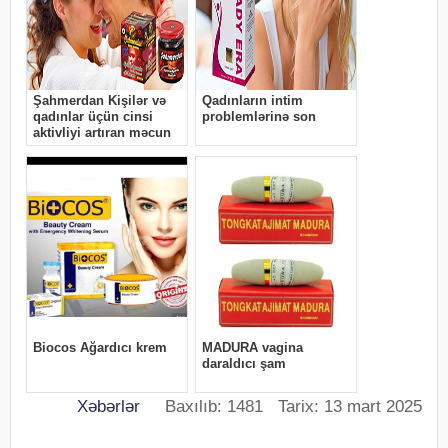
Xəbərlər
Baxılıb: 1481 Tarix: 13 mart 2025