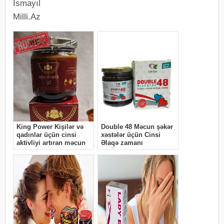
İsmayıl
Milli.Az