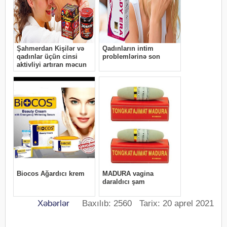
Xəbərlər
Baxılıb: 2560 Tarix: 20 aprel 2021