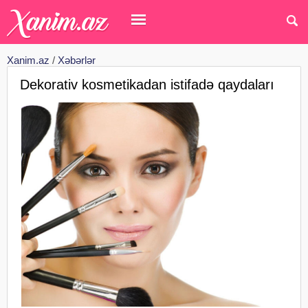
Xanim.az
/
Xəbərlər
Dekorativ kosmetikadan istifadə qaydaları