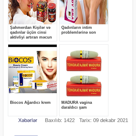
Xəbərlər
Baxılıb: 1422 Tarix: 09 dekabr 2021