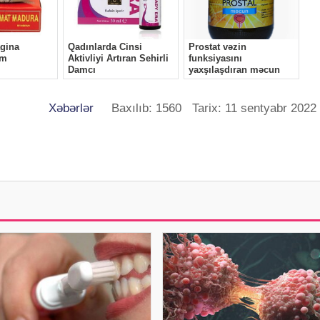
Xəbərlər
Baxılıb: 1560 Tarix: 11 sentyabr 2022