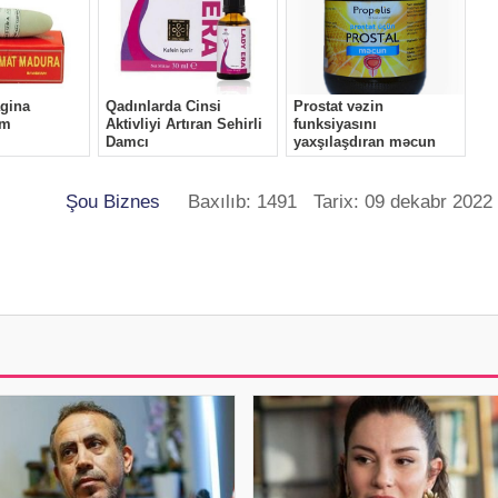
Şou Biznes
Baxılıb: 1491 Tarix: 09 dekabr 2022