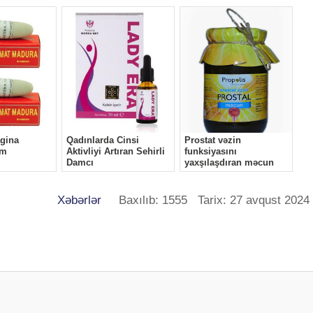
Xəbərlər
Baxılıb: 1555 Tarix: 27 avqust 2024