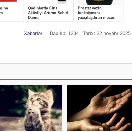
Xəbərlər
Baxılıb: 1234 Tarix: 22 noyabr 2025