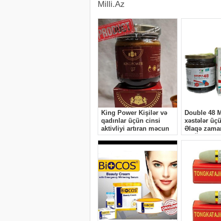
Milli.Az