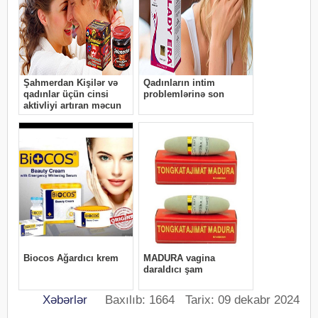
Xəbərlər
Baxılıb: 1664 Tarix: 09 dekabr 2024