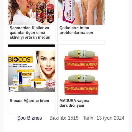
Şou Biznes
Baxılıb: 1518 Tarix: 13 iyun 2024