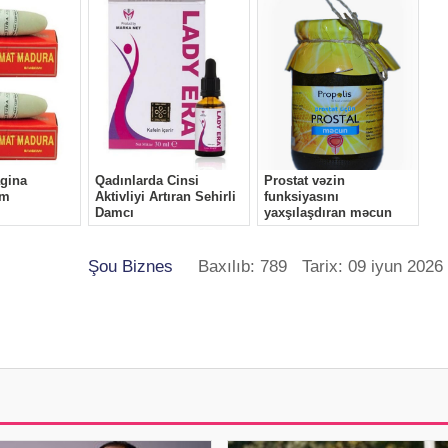
Şou Biznes
Baxılıb: 789 Tarix: 09 iyun 2026