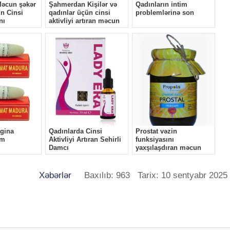
Xəbərlər
Baxılıb: 963 Tarix: 10 sentyabr 2025