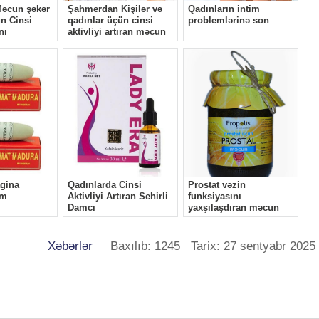
Xəbərlər
Baxılıb: 1245 Tarix: 27 sentyabr 2025