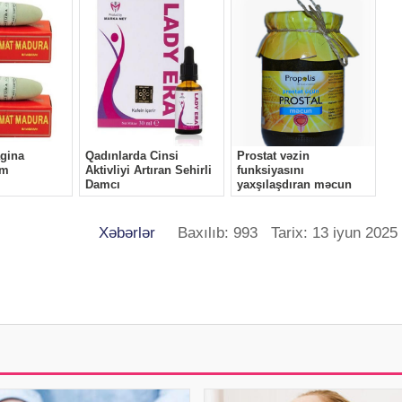
Xəbərlər
Baxılıb: 993 Tarix: 13 iyun 2025