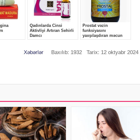
Xəbərlər
Baxılıb: 1932 Tarix: 12 oktyabr 2024