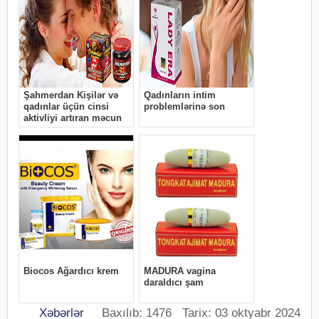
Xəbərlər
Baxılıb: 1476 Tarix: 03 oktyabr 2024