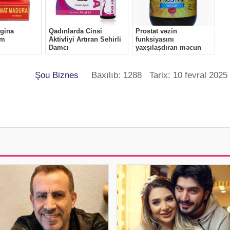
Şou Biznes
Baxılıb: 1288 Tarix: 10 fevral 2025