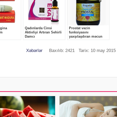
Xəbərlər
Baxılıb: 2421 Tarix: 10 may 2015