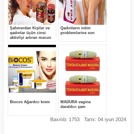
Baxılıb: 1753 Tarix: 04 iyun 2024