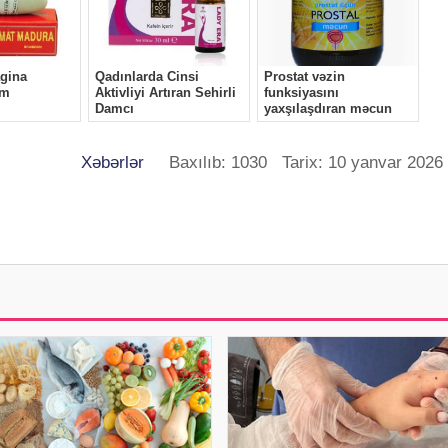
Xəbərlər
Baxılıb: 1030 Tarix: 10 yanvar 2026