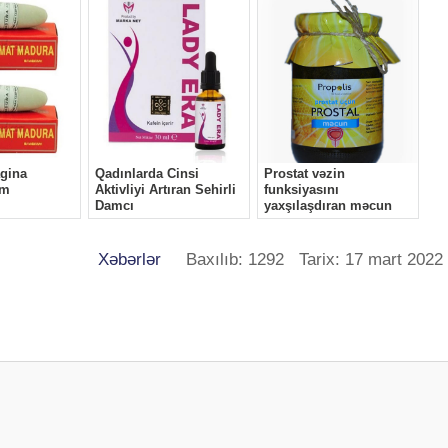
Xəbərlər
Baxılıb: 1292 Tarix: 17 mart 2022