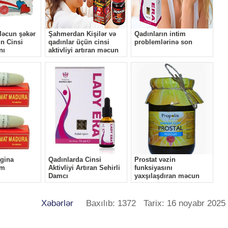
Xəbərlər
Baxılıb: 1372 Tarix: 16 noyabr 2025