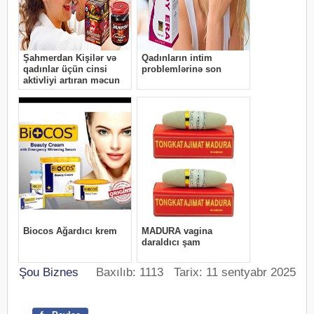
Şou Biznes
Baxılıb: 1113 Tarix: 11 sentyabr 2025