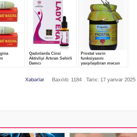
Xəbərlər
Baxılıb: 1184 Tarix: 17 yanvar 2025