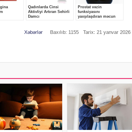
Xəbərlər
Baxılıb: 1155 Tarix: 21 yanvar 2026