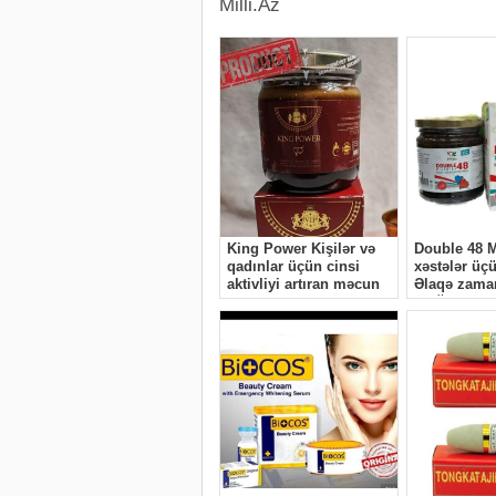
Milli.Az