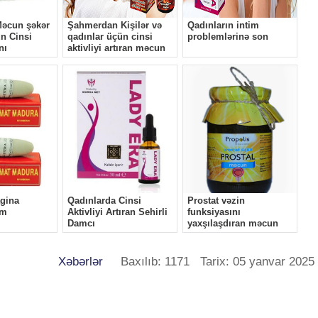
Xəbərlər
Baxılıb: 1171 Tarix: 05 yanvar 2025