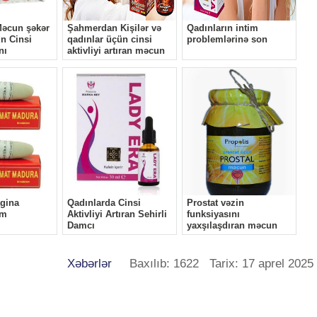
Xəbərlər
Baxılıb: 1622 Tarix: 17 aprel 2025