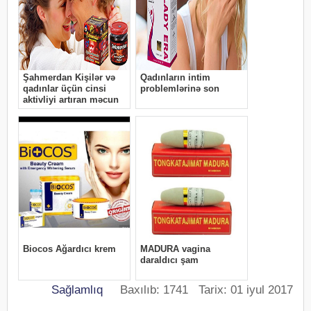
Sağlamlıq
Baxılıb: 1741 Tarix: 01 iyul 2017