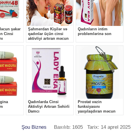
Şou Biznes
Baxılıb: 1605 Tarix: 14 aprel 2025