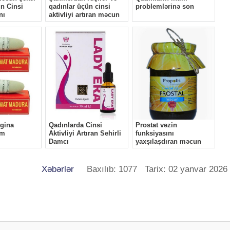
Xəbərlər
Baxılıb: 1077 Tarix: 02 yanvar 2026