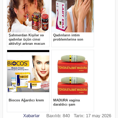
Xəbərlər
Baxılıb: 840 Tarix: 17 may 2026