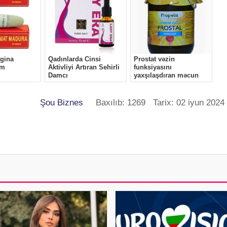
Şou Biznes
Baxılıb: 1269 Tarix: 02 iyun 2024