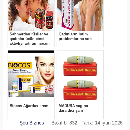
Şou Biznes
Baxılıb: 832 Tarix: 14 iyun 2026