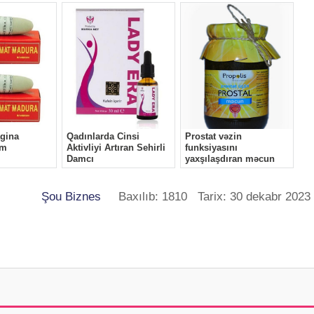
Şou Biznes
Baxılıb: 1810 Tarix: 30 dekabr 2023